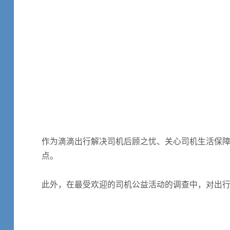
作为滴滴出行解决司机后顾之忧、关心司机生活保障
点。
此外，在最受欢迎的司机公益活动的调查中，对出