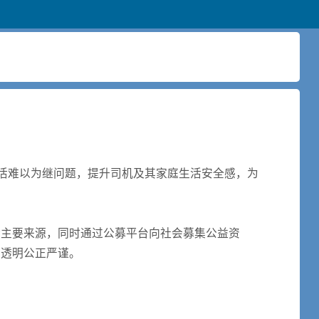
生活难以为继问题，提升司机及其家庭生活安全感，为
金主要来源，同时通过公募平台向社会募集公益资
开透明公正严谨。