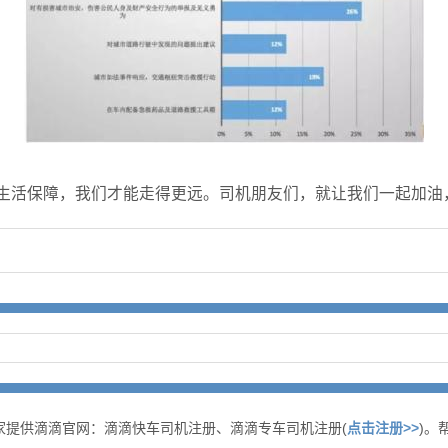
的生活保障，我们才能走得更远。司机朋友们，就让我们一起加油
家提供滴滴官网：滴滴快车司机注册、滴滴专车司机注册(
点击注册>>
)。