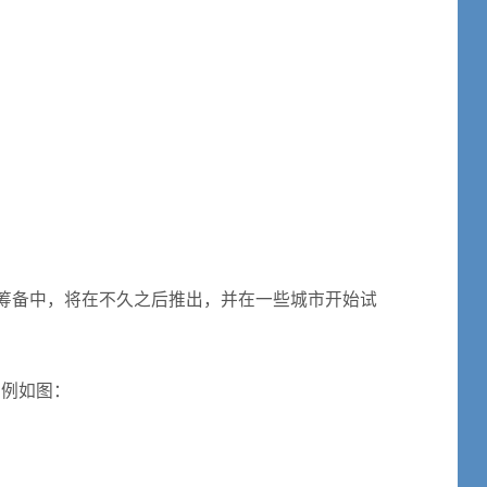
和筹备中，将在不久之后推出，并在一些城市开始试
比例如图：