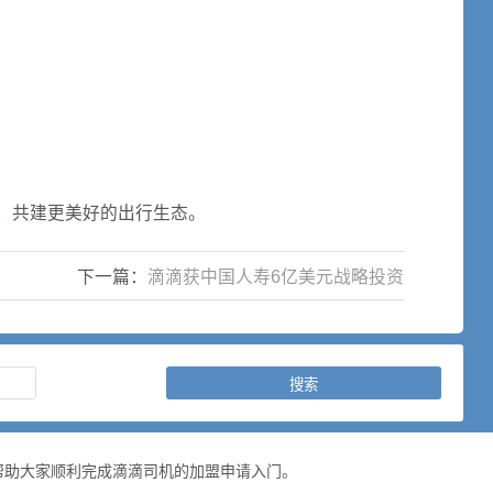
，共建更美好的出行生态。
下一篇：
滴滴获中国人寿6亿美元战略投资
帮助大家顺利完成滴滴司机的加盟申请入门。