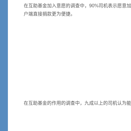
在互助基金加入意愿的调查中，90%司机表示愿意加入
户端直接捐款更为便捷。
在互助基金的作用的调查中，九成以上的司机认为