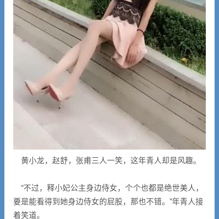
黄小龙，赵舒，张甫三人一笑，这年青人却是风趣。
“不过，释小妃公主身边侍女，个个也都是绝世美人，
要是能看得到她身边侍女的屁股，那也不错。”年青人接
着笑道。