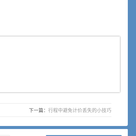
下一篇：
行程中避免计价丢失的小技巧